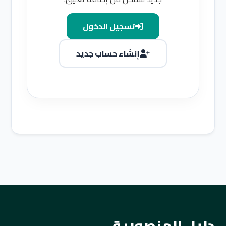
تسجيل الدخول
إنشاء حساب جديد
دليل المنصورية