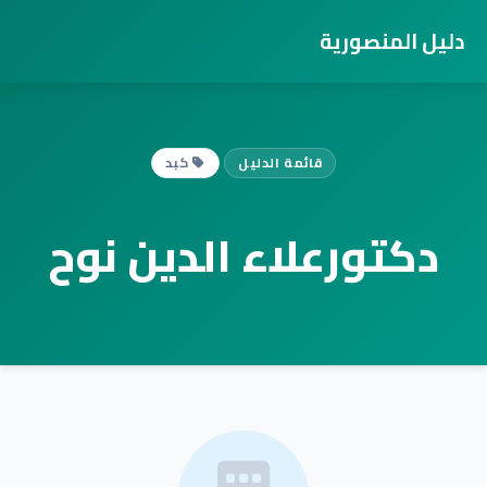
دليل المنصورية
قائمة الدليل
كبد
دكتورعلاء الدين نوح