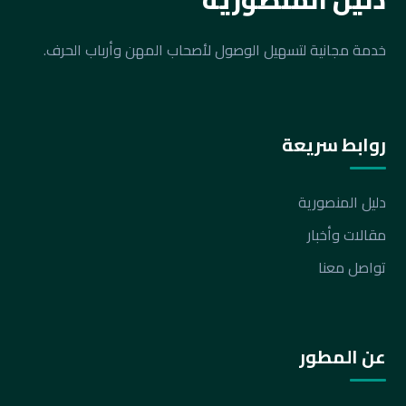
خدمة مجانية لتسهيل الوصول لأصحاب المهن وأرباب الحرف.
روابط سريعة
دليل المنصورية
مقالات وأخبار
تواصل معنا
عن المطور