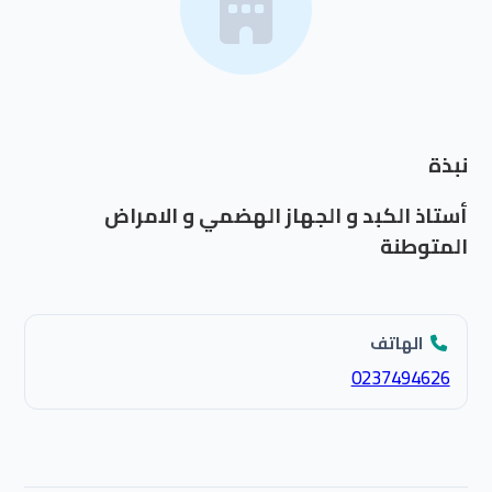
نبذة
أستاذ الكبد و الجهاز الهضمي و الامراض
المتوطنة
الهاتف
0237494626