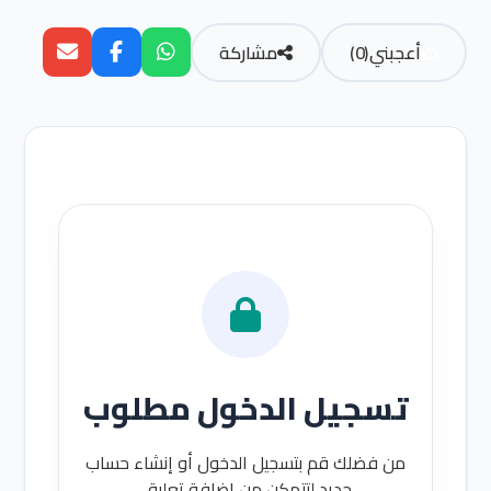
أعجبني
(
0
)
مشاركة
تسجيل الدخول مطلوب
من فضلك قم بتسجيل الدخول أو إنشاء حساب
جديد لتتمكن من إضافة تعليق.