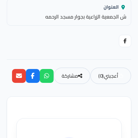
العنوان
ش الجمعية الزراعية بجوار مسجد الرحمه
أعجبني
(
0
)
مشاركة