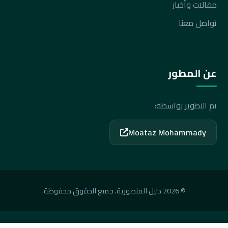
مقالات وأخبار
تواصل معنا
عن المطور
تم التطوير بواسطة:
Moataz Mohammady
© 2026 دليل المنصورية. جميع الحقوق محفوظة.