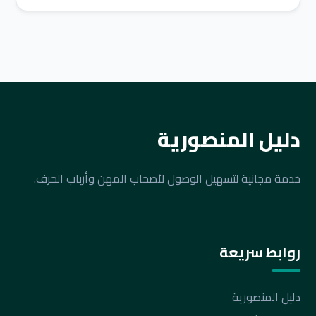
دليل المنصورية
خدمة مجانية لتسهيل الوصول لأصحاب المهن وأرباب الحرف.
روابط سريعة
دليل المنصورية