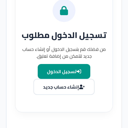
تسجيل الدخول مطلوب
من فضلك قم بتسجيل الدخول أو إنشاء حساب
جديد لتتمكن من إضافة تعليق.
تسجيل الدخول
إنشاء حساب جديد