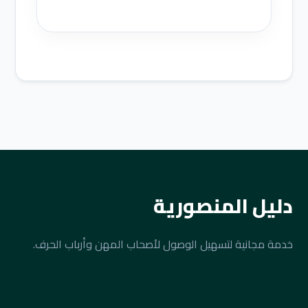
دليل المنصورية
خدمة مجانية لتسهيل الوصول لأصحاب المهن وأرباب الحرف.