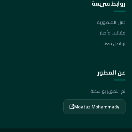
روابط سريعة
دليل المنصورية
مقالات وأخبار
تواصل معنا
عن المطور
تم التطوير بواسطة:
Moataz Mohammady