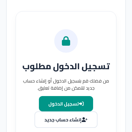
تسجيل الدخول مطلوب
من فضلك قم بتسجيل الدخول أو إنشاء حساب
جديد لتتمكن من إضافة تعليق.
تسجيل الدخول
إنشاء حساب جديد