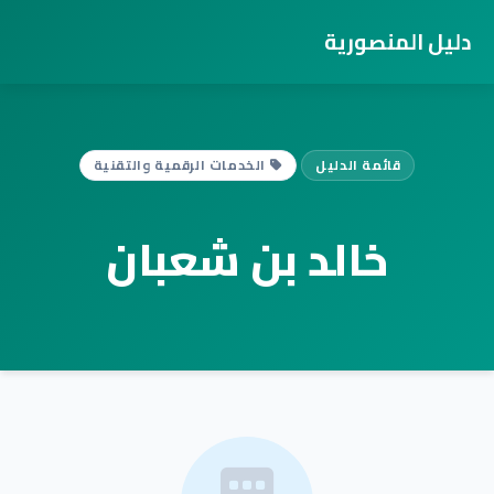
دليل المنصورية
قائمة الدليل
الخدمات الرقمية والتقنية
خالد بن شعبان