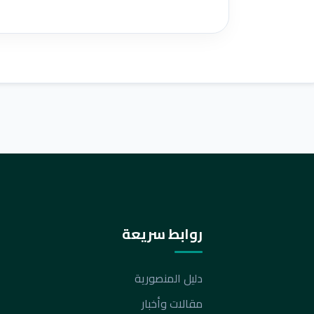
روابط سريعة
دليل المنصورية
مقالات وأخبار