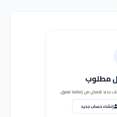
ل مطلوب
ب جديد لتتمكن من إضافة تعليق.
إنشاء حساب جديد