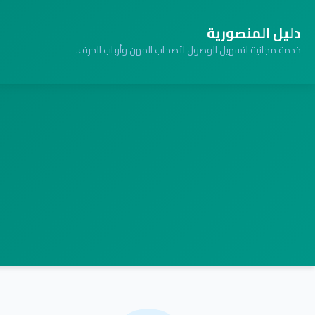
دليل المنصورية
خدمة مجانية لتسهيل الوصول لأصحاب المهن وأرباب الحرف.