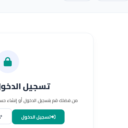
تسجيل الدخو
من فضلك قم بتسجيل الدخول أو إنشاء حسا
تسجيل الدخول