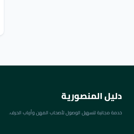
دليل المنصورية
خدمة مجانية لتسهيل الوصول لأصحاب المهن وأرباب الحرف.