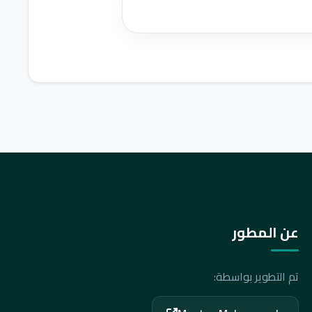
عن المطور
تم التطوير بواسطة: