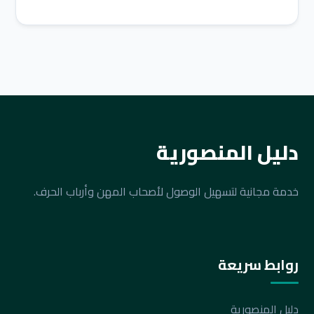
دليل المنصورية
خدمة مجانية لتسهيل الوصول لأصحاب المهن وأرباب الحرف.
روابط سريعة
دليل المنصورية