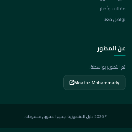
مقالات وأخبار
تواصل معنا
عن المطور
تم التطوير بواسطة:
Moataz Mohammady
© 2026 دليل المنصورية. جميع الحقوق محفوظة.