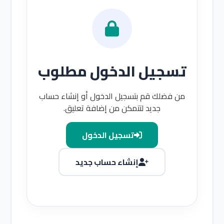
تسجيل الدخول مطلوب
من فضلك قم بتسجيل الدخول أو إنشاء حساب
جديد لتتمكن من إضافة تعليق.
تسجيل الدخول
إنشاء حساب جديد