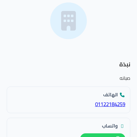
نبذة
صبانه
الهاتف
01122184259
واتساب