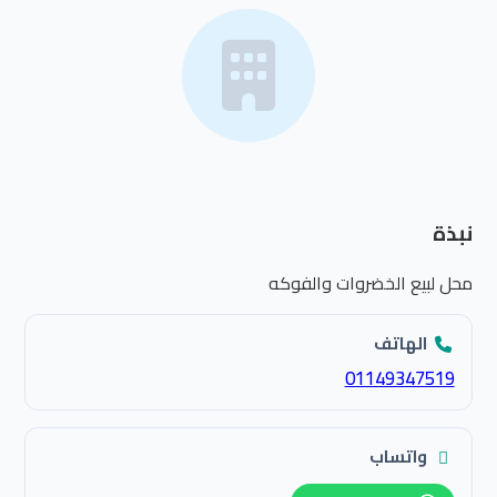
نبذة
محل لبيع الخضروات والفوكه
الهاتف
01149347519
واتساب