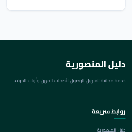
دليل المنصورية
خدمة مجانية لتسهيل الوصول لأصحاب المهن وأرباب الحرف.
روابط سريعة
دليل المنصورية