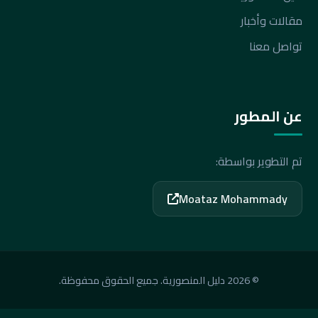
مقالات وأخبار
تواصل معنا
عن المطور
تم التطوير بواسطة:
Moataz Mohammady
© 2026 دليل المنصورية. جميع الحقوق محفوظة.