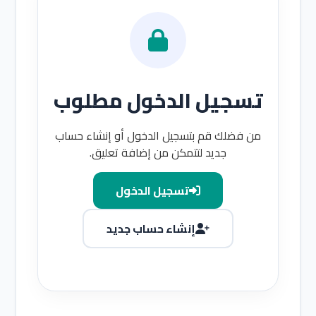
تسجيل الدخول مطلوب
من فضلك قم بتسجيل الدخول أو إنشاء حساب
جديد لتتمكن من إضافة تعليق.
تسجيل الدخول
إنشاء حساب جديد