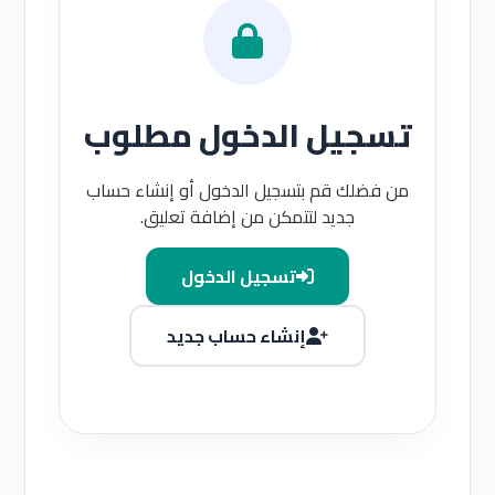
تسجيل الدخول مطلوب
من فضلك قم بتسجيل الدخول أو إنشاء حساب
جديد لتتمكن من إضافة تعليق.
تسجيل الدخول
إنشاء حساب جديد