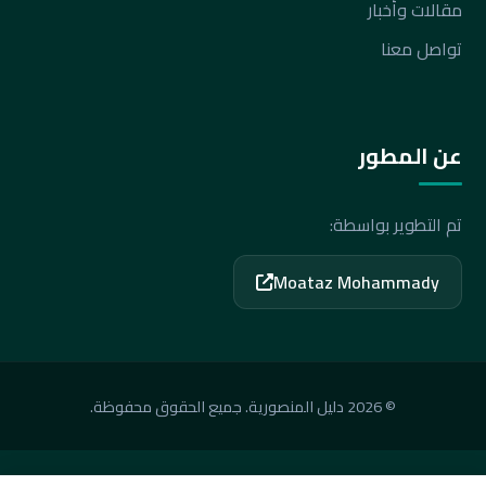
مقالات وأخبار
تواصل معنا
عن المطور
تم التطوير بواسطة:
Moataz Mohammady
© 2026 دليل المنصورية. جميع الحقوق محفوظة.