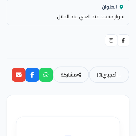
العنوان
بجوار مسجد عبد الغني عبد الجليل
أعجبني
(
0
)
مشاركة