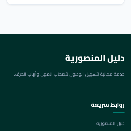
دليل المنصورية
خدمة مجانية لتسهيل الوصول لأصحاب المهن وأرباب الحرف.
روابط سريعة
دليل المنصورية