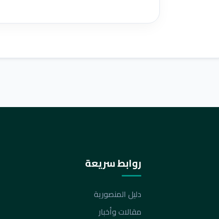
روابط سريعة
دليل المنصورية
مقالات وأخبار