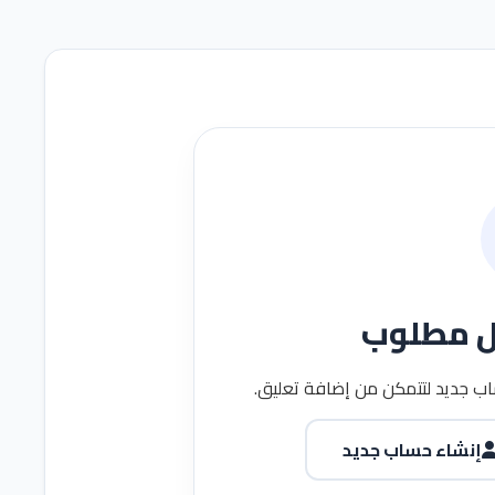
ل مطلوب
ب جديد لتتمكن من إضافة تعليق.
إنشاء حساب جديد