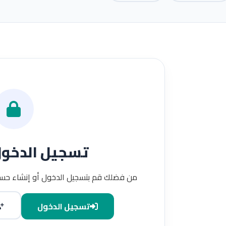
تسجيل الدخو
من فضلك قم بتسجيل الدخول أو إنشاء حسا
تسجيل الدخول