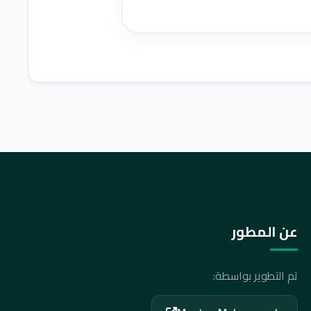
عن المطور
تم التطوير بواسطة: