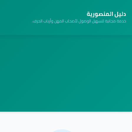
دليل المنصورية
خدمة مجانية لتسهيل الوصول لأصحاب المهن وأرباب الحرف.