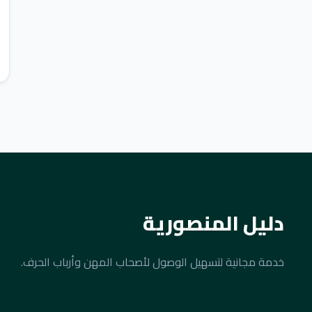
دليل المنصورية
خدمة مجانية لتسهيل الوصول لأصحاب المهن وأرباب الحرف.