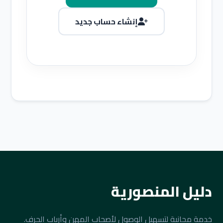
إنشاء حساب جديد
دليل المنصورية
خدمة مجانية لتسهيل الوصول لأصحاب المهن وأرباب الحرف.