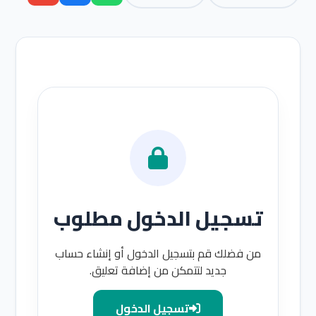
تسجيل الدخول مطلوب
من فضلك قم بتسجيل الدخول أو إنشاء حساب
جديد لتتمكن من إضافة تعليق.
تسجيل الدخول