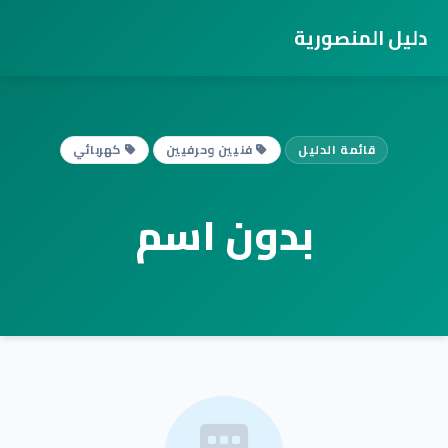
دليل المنصورية
قائمة الدليل
فنيين وحرفيين
كهربائي
بدون اسم