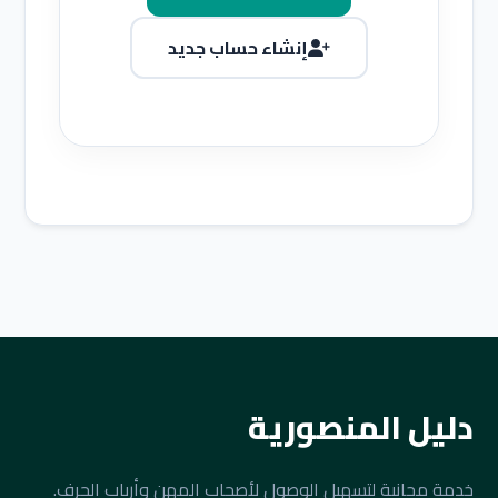
إنشاء حساب جديد
دليل المنصورية
خدمة مجانية لتسهيل الوصول لأصحاب المهن وأرباب الحرف.