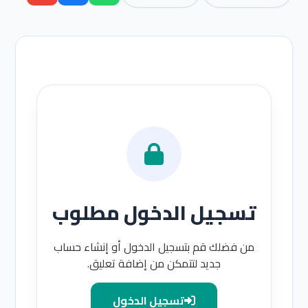
تسجيل الدخول مطلوب
من فضلك قم بتسجيل الدخول أو إنشاء حساب
جديد لتتمكن من إضافة تعليق.
تسجيل الدخول