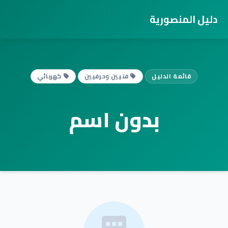
دليل المنصورية
قائمة الدليل
فنيين وحرفيين
كهربائي
بدون اسم