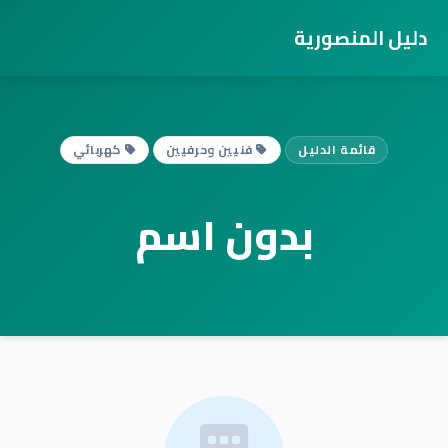
دليل المنصورية
قائمة الدليل
فنيين وحرفيين
كهربائي
بدون اسم