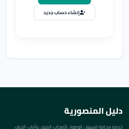
إنشاء حساب جديد
دليل المنصورية
خدمة مجانية لتسهيل الوصول لأصحاب المهن وأرباب الحرف.