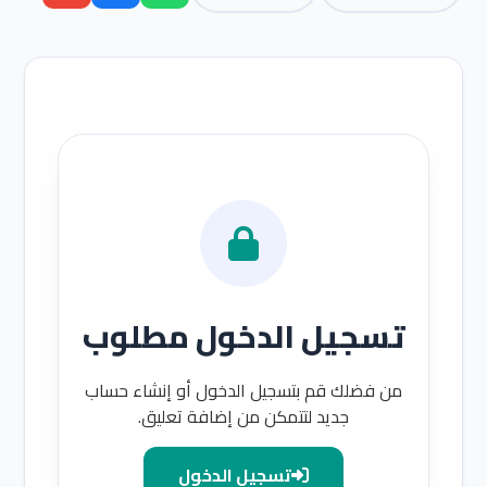
تسجيل الدخول مطلوب
من فضلك قم بتسجيل الدخول أو إنشاء حساب
جديد لتتمكن من إضافة تعليق.
تسجيل الدخول