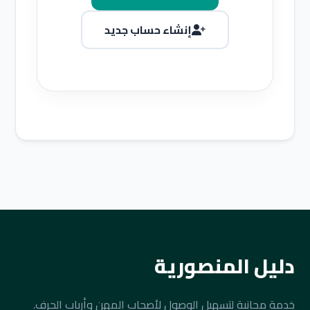
إنشاء حساب جديد
دليل المنصورية
خدمة مجانية لتسهيل الوصول لأصحاب المهن وأرباب الحرف.