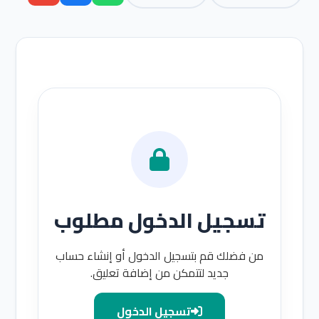
تسجيل الدخول مطلوب
من فضلك قم بتسجيل الدخول أو إنشاء حساب
جديد لتتمكن من إضافة تعليق.
تسجيل الدخول