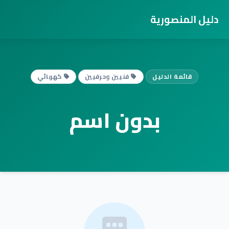
دليل المنصورية
قائمة الدليل
فنيين وحرفيين
كهربائي
بدون اسم