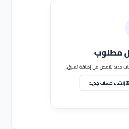
ل مطلوب
ب جديد لتتمكن من إضافة تعليق.
إنشاء حساب جديد