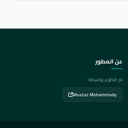
عن المطور
تم التطوير بواسطة:
Moataz Mohammady