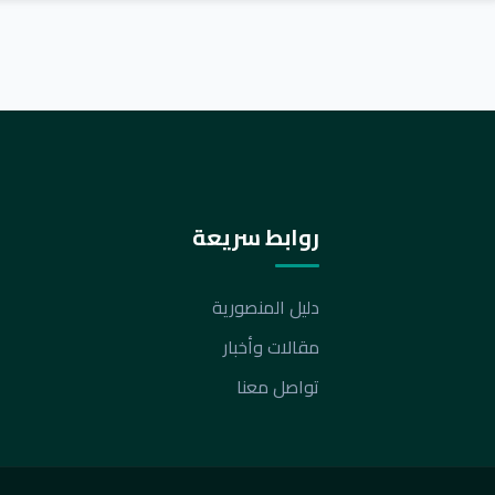
روابط سريعة
دليل المنصورية
مقالات وأخبار
تواصل معنا