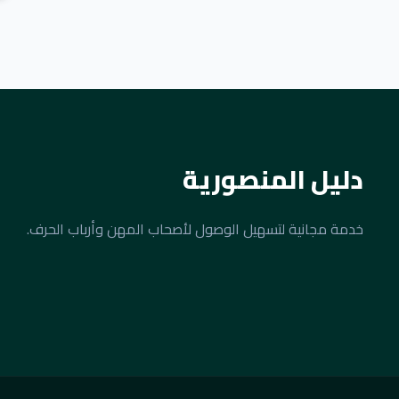
دليل المنصورية
خدمة مجانية لتسهيل الوصول لأصحاب المهن وأرباب الحرف.