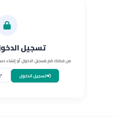
تسجيل الدخو
من فضلك قم بتسجيل الدخول أو إنشاء حسا
تسجيل الدخول