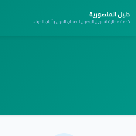
دليل المنصورية
خدمة مجانية لتسهيل الوصول لأصحاب المهن وأرباب الحرف.