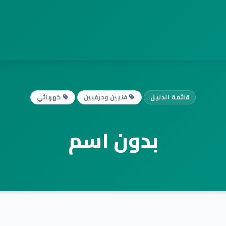
قائمة الدليل
فنيين وحرفيين
كهربائي
بدون اسم