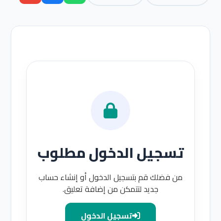
تسجيل الدخول مطلوب
من فضلك قم بتسجيل الدخول أو إنشاء حساب
جديد لتتمكن من إضافة تعليق.
تسجيل الدخول