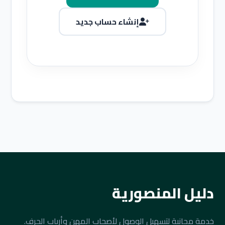
إنشاء حساب جديد
دليل المنصورية
خدمة مجانية لتسهيل الوصول لأصحاب المهن وأرباب الحرف.