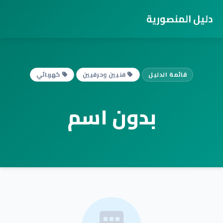
دليل المنصورية
قائمة الدليل
فنيين وحرفيين
كهربائي
بدون اسم