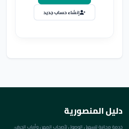
إنشاء حساب جديد
دليل المنصورية
خدمة مجانية لتسهيل الوصول لأصحاب المهن وأرباب الحرف.