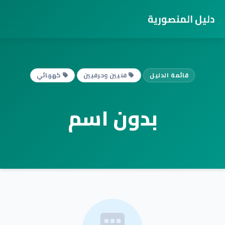
دليل المنصورية
قائمة الدليل
فنيين وحرفيين
كهربائي
بدون اسم