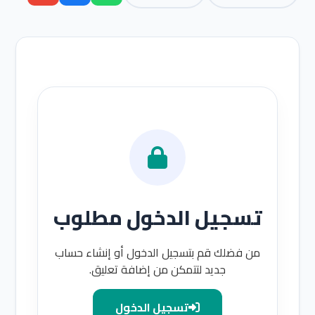
تسجيل الدخول مطلوب
من فضلك قم بتسجيل الدخول أو إنشاء حساب
جديد لتتمكن من إضافة تعليق.
تسجيل الدخول