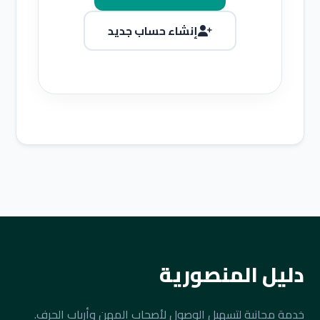
إنشاء حساب جديد
دليل المنصورية
خدمة مجانية لتسهيل الوصول لأصحاب المهن وأرباب الحرف.