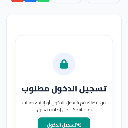
تسجيل الدخول مطلوب
من فضلك قم بتسجيل الدخول أو إنشاء حساب
جديد لتتمكن من إضافة تعليق.
تسجيل الدخول