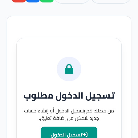
تسجيل الدخول مطلوب
من فضلك قم بتسجيل الدخول أو إنشاء حساب
جديد لتتمكن من إضافة تعليق.
تسجيل الدخول