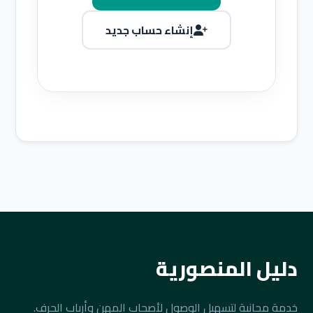
إنشاء حساب جديد
دليل المنصورية
خدمة مجانية لتسهيل الوصول لأصحاب المهن وأرباب الحرف.