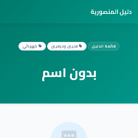
دليل المنصورية
قائمة الدليل
فنيين وحرفيين
كهربائي
بدون اسم