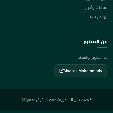
مقالات وأخبار
تواصل معنا
عن المطور
تم التطوير بواسطة:
Moataz Mohammady
© 2026 دليل المنصورية. جميع الحقوق محفوظة.