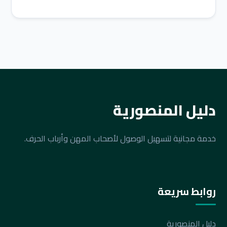
دليل المنصورية
خدمة مجانية لتسهيل الوصول لأصحاب المهن وأرباب الحرف.
روابط سريعة
دليل المنصورية