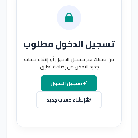
تسجيل الدخول مطلوب
من فضلك قم بتسجيل الدخول أو إنشاء حساب
جديد لتتمكن من إضافة تعليق.
تسجيل الدخول
إنشاء حساب جديد