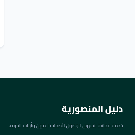
دليل المنصورية
خدمة مجانية لتسهيل الوصول لأصحاب المهن وأرباب الحرف.