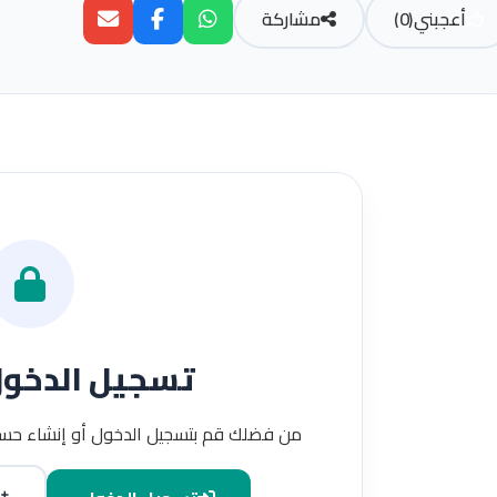
أعجبني
(
0
)
مشاركة
تسجيل الدخو
من فضلك قم بتسجيل الدخول أو إنشاء حسا