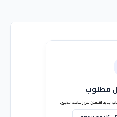
ل مطلوب
ب جديد لتتمكن من إضافة تعليق.
إنشاء حساب جديد