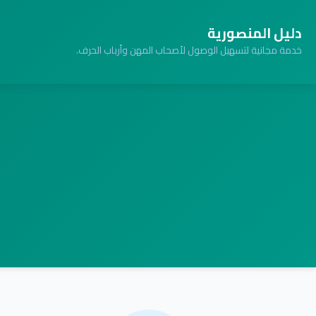
دليل المنصورية
خدمة مجانية لتسهيل الوصول لأصحاب المهن وأرباب الحرف.