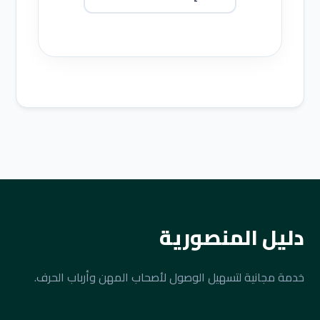
دليل المنصورية
خدمة مجانية لتسهيل الوصول لأصحاب المهن وأرباب الحرف.