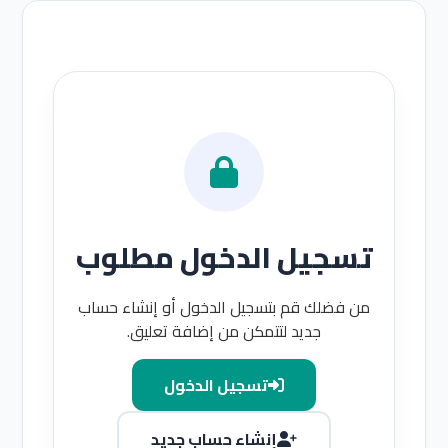
تسجيل الدخول مطلوب
من فضلك قم بتسجيل الدخول أو إنشاء حساب
جديد لتتمكن من إضافة تعليق.
تسجيل الدخول
إنشاء حساب جديد