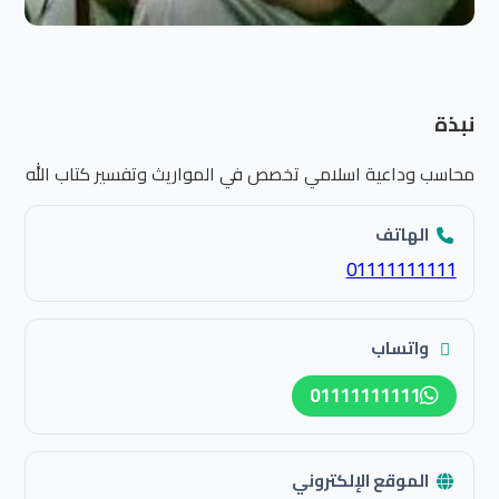
نبذة
محاسب وداعية اسلامي تخصص في المواريث وتفسير كتاب الله
الهاتف
01111111111
واتساب
01111111111
الموقع الإلكتروني