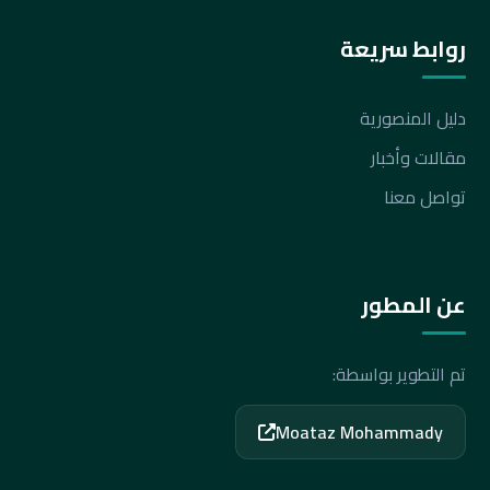
روابط سريعة
دليل المنصورية
مقالات وأخبار
تواصل معنا
عن المطور
تم التطوير بواسطة:
Moataz Mohammady