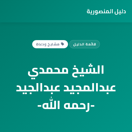
دليل المنصورية
قائمة الدليل
مشايخ ودعاة
الشيخ محمدي
عبدالمجيد عبدالجيد
-رحمه الله-