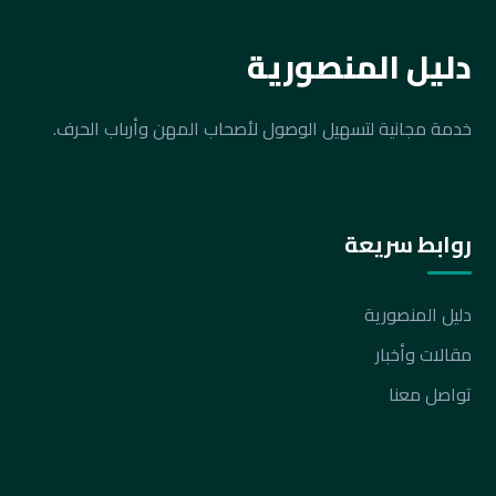
دليل المنصورية
خدمة مجانية لتسهيل الوصول لأصحاب المهن وأرباب الحرف.
روابط سريعة
دليل المنصورية
مقالات وأخبار
تواصل معنا