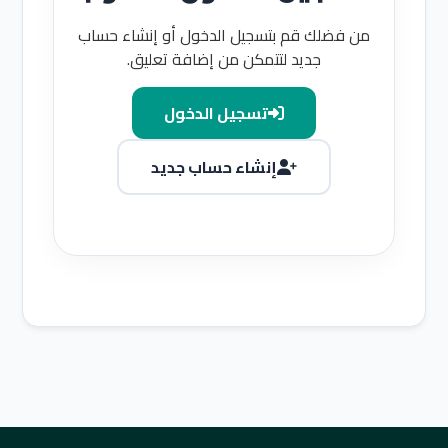
من فضلك قم بتسجيل الدخول أو إنشاء حساب
جديد لتتمكن من إضافة تعليق.
تسجيل الدخول
إنشاء حساب جديد