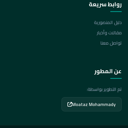
روابط سريعة
دليل المنصورية
مقالات وأخبار
تواصل معنا
عن المطور
تم التطوير بواسطة:
Moataz Mohammady