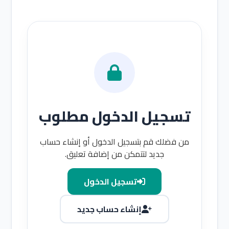
تسجيل الدخول مطلوب
من فضلك قم بتسجيل الدخول أو إنشاء حساب
جديد لتتمكن من إضافة تعليق.
تسجيل الدخول
إنشاء حساب جديد