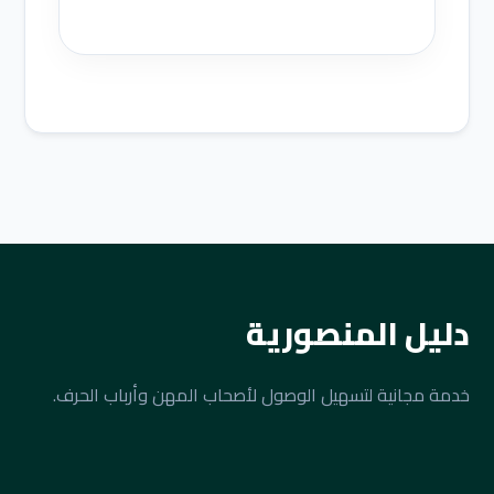
دليل المنصورية
خدمة مجانية لتسهيل الوصول لأصحاب المهن وأرباب الحرف.