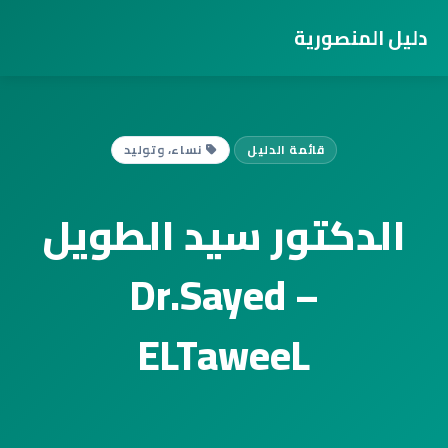
دليل المنصورية
قائمة الدليل
نساء، وتوليد
الدكتور سيد الطويل
– Dr.Sayed
ELTaweeL