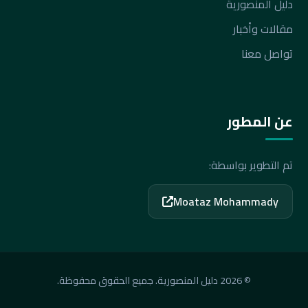
دليل المنصورية
مقالات وأخبار
تواصل معنا
عن المطور
تم التطوير بواسطة:
Moataz Mohammady
© 2026 دليل المنصورية. جميع الحقوق محفوظة.