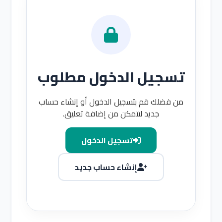
تسجيل الدخول مطلوب
من فضلك قم بتسجيل الدخول أو إنشاء حساب
جديد لتتمكن من إضافة تعليق.
تسجيل الدخول
إنشاء حساب جديد