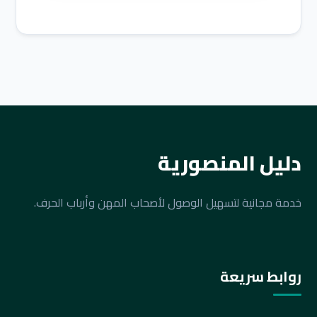
دليل المنصورية
خدمة مجانية لتسهيل الوصول لأصحاب المهن وأرباب الحرف.
روابط سريعة