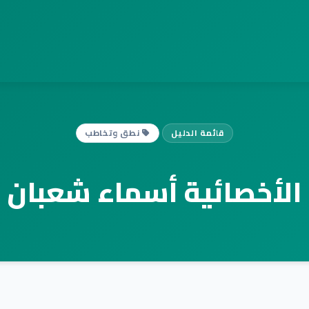
قائمة الدليل
نطق وتخاطب
الأخصائية أسماء شعبان