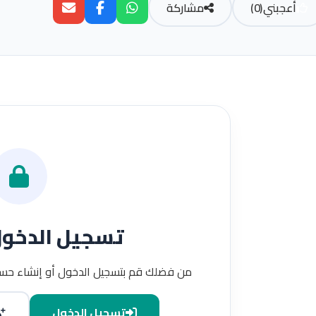
أعجبني
(
0
)
مشاركة
تسجيل الدخو
من فضلك قم بتسجيل الدخول أو إنشاء حسا
تسجيل الدخول