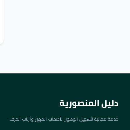
دليل المنصورية
خدمة مجانية لتسهيل الوصول لأصحاب المهن وأرباب الحرف.