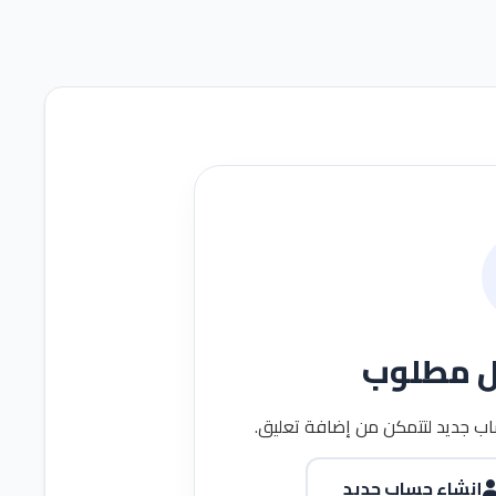
ل مطلوب
ب جديد لتتمكن من إضافة تعليق.
إنشاء حساب جديد