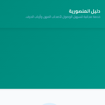
دليل المنصورية
خدمة مجانية لتسهيل الوصول لأصحاب المهن وأرباب الحرف.