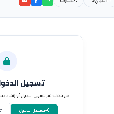
أعجبني
(
0
)
مشاركة
تسجيل الدخو
من فضلك قم بتسجيل الدخول أو إنشاء حسا
تسجيل الدخول