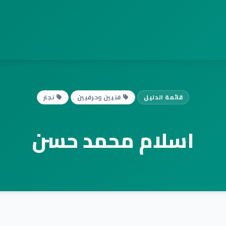
قائمة الدليل
فنيين وحرفيين
نجار
اسلام محمد حسن