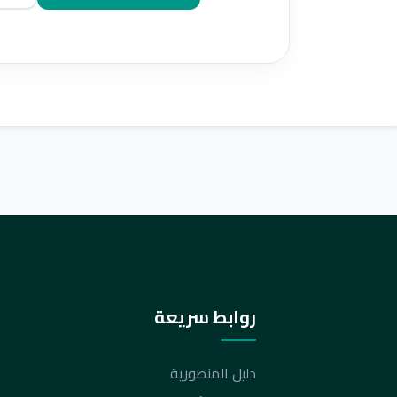
روابط سريعة
دليل المنصورية