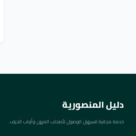
دليل المنصورية
خدمة مجانية لتسهيل الوصول لأصحاب المهن وأرباب الحرف.