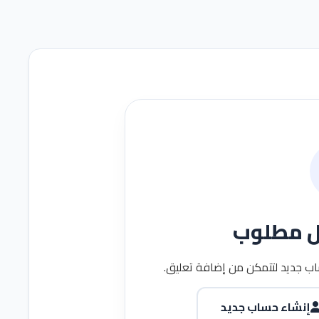
ل مطلوب
ب جديد لتتمكن من إضافة تعليق.
إنشاء حساب جديد