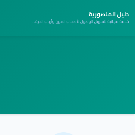
دليل المنصورية
خدمة مجانية لتسهيل الوصول لأصحاب المهن وأرباب الحرف.