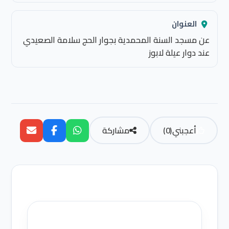
العنوان
عن مسجد السنة المحمدية بجوار الحج سلامة الصعيدي
عند دوار عيلة لابوز
أعجبني
(
0
)
مشاركة