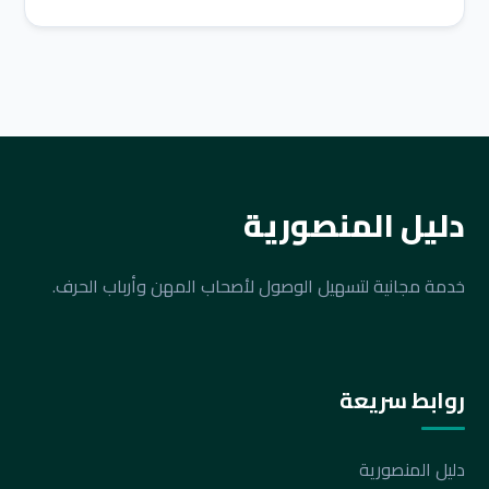
دليل المنصورية
خدمة مجانية لتسهيل الوصول لأصحاب المهن وأرباب الحرف.
روابط سريعة
دليل المنصورية