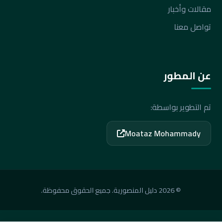
مقالات وأخبار
تواصل معنا
عن المطور
تم التطوير بواسطة:
Moataz Mohammady
© 2026 دليل المنصورية. جميع الحقوق محفوظة.