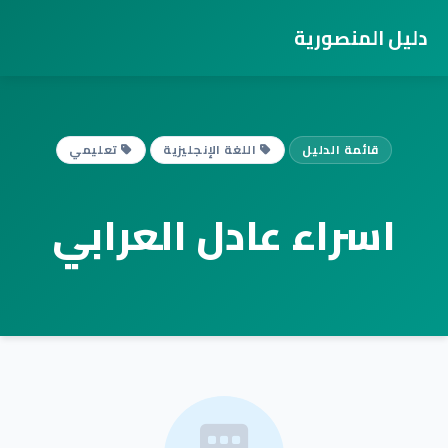
دليل المنصورية
قائمة الدليل
اللغة الإنجليزية
تعليمي
اسراء عادل العرابي