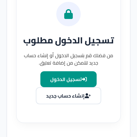
تسجيل الدخول مطلوب
من فضلك قم بتسجيل الدخول أو إنشاء حساب
جديد لتتمكن من إضافة تعليق.
تسجيل الدخول
إنشاء حساب جديد