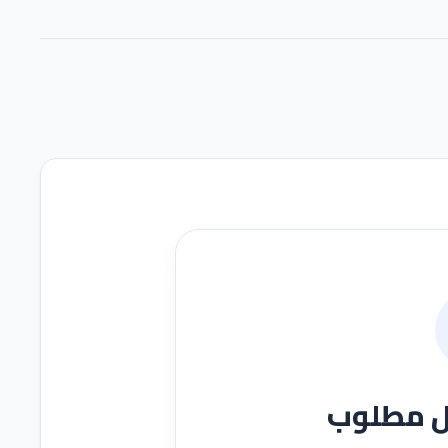
ل مطلوب