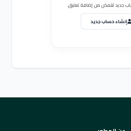
ب جديد لتتمكن من إضافة تعليق.
إنشاء حساب جديد
عن المطور