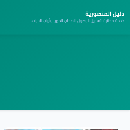
دليل المنصورية
خدمة مجانية لتسهيل الوصول لأصحاب المهن وأرباب الحرف.