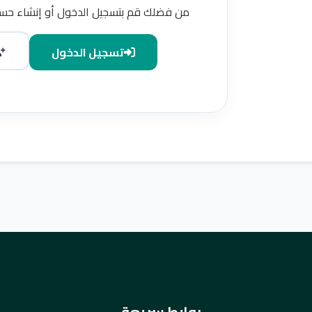
من فضلك قم بتسجيل الدخول أو إنشاء حسا
تسجيل الدخول
روابط سريعة