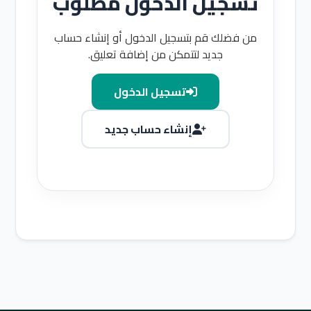
تسجيل الدخول مطلوب
من فضلك قم بتسجيل الدخول أو إنشاء حساب
جديد لتتمكن من إضافة تعليق.
تسجيل الدخول
إنشاء حساب جديد