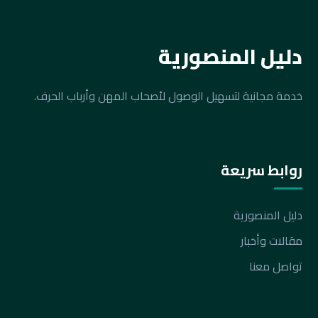
دليل المنصورية
خدمة مجانية لتسهيل الوصول لأصحاب المهن وأرباب الحرف.
روابط سريعة
دليل المنصورية
مقالات وأخبار
تواصل معنا