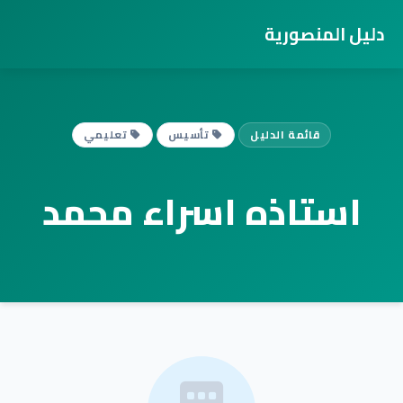
دليل المنصورية
قائمة الدليل
تأسيس
تعليمي
استاذه اسراء محمد