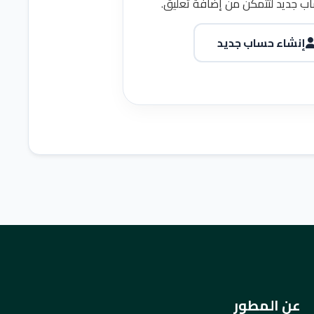
ب جديد لتتمكن من إضافة تعليق.
إنشاء حساب جديد
عن المطور