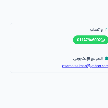
واتساب
01147946002
الموقع الإلكتروني
osama.selman@yahoo.co