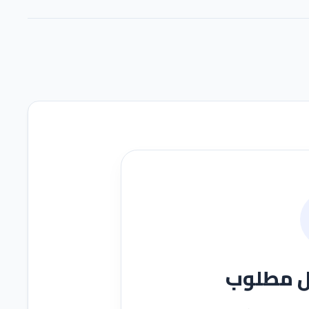
ل مطلوب