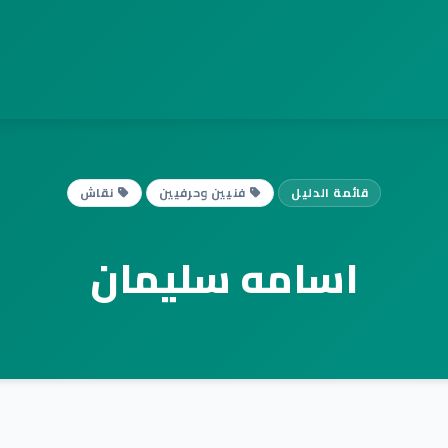
قائمة الدليل
فنيين وحرفيين
نقاش
اسامه سليمان