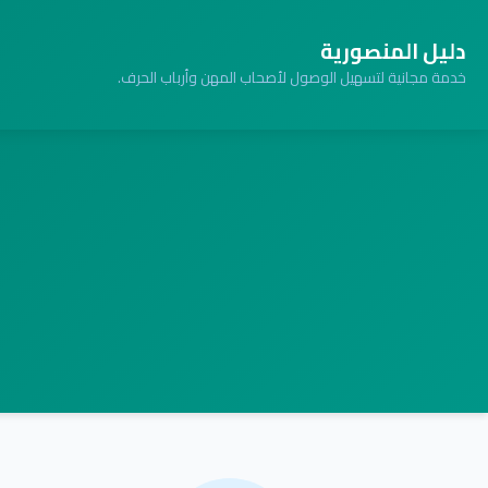
دليل المنصورية
خدمة مجانية لتسهيل الوصول لأصحاب المهن وأرباب الحرف.