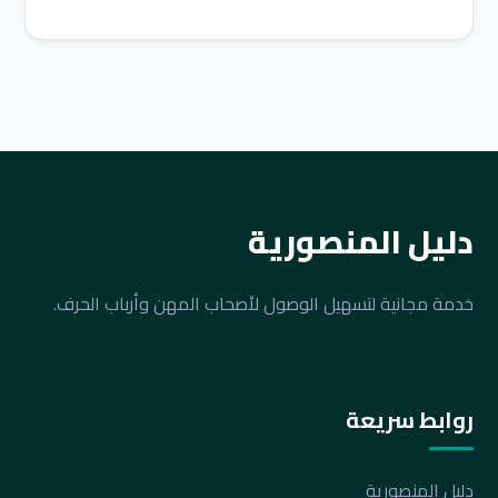
دليل المنصورية
خدمة مجانية لتسهيل الوصول لأصحاب المهن وأرباب الحرف.
روابط سريعة
دليل المنصورية