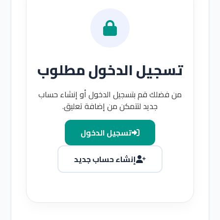
تسجيل الدخول مطلوب
من فضلك قم بتسجيل الدخول أو إنشاء حساب
جديد لتتمكن من إضافة تعليق.
تسجيل الدخول
إنشاء حساب جديد