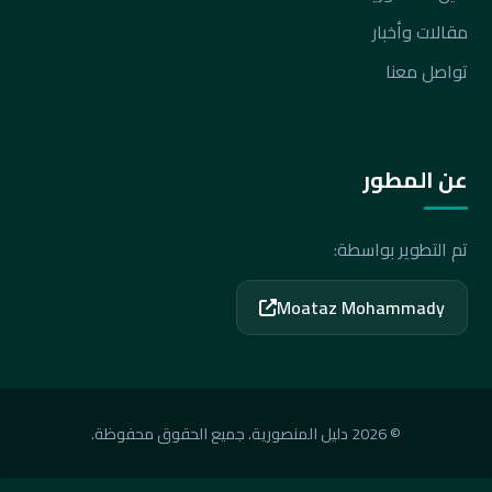
مقالات وأخبار
تواصل معنا
عن المطور
تم التطوير بواسطة:
Moataz Mohammady
© 2026 دليل المنصورية. جميع الحقوق محفوظة.