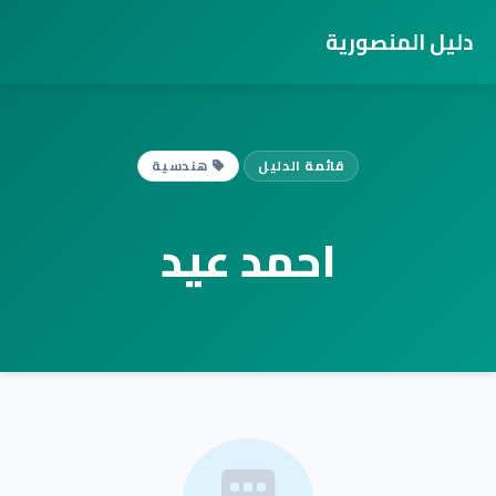
دليل المنصورية
قائمة الدليل
هندسية
احمد عيد