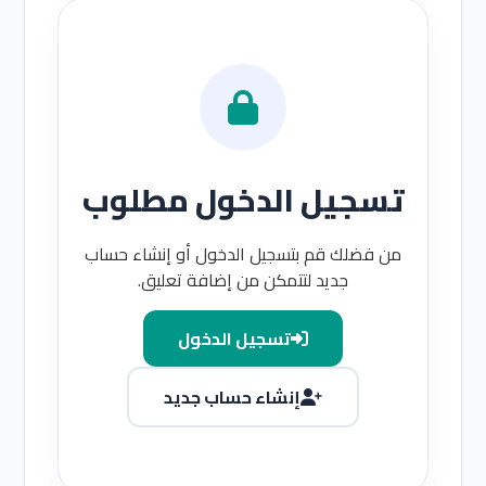
تسجيل الدخول مطلوب
من فضلك قم بتسجيل الدخول أو إنشاء حساب
جديد لتتمكن من إضافة تعليق.
تسجيل الدخول
إنشاء حساب جديد