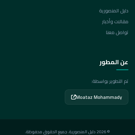
دليل المنصورية
مقالات وأخبار
تواصل معنا
عن المطور
تم التطوير بواسطة:
Moataz Mohammady
© 2026 دليل المنصورية. جميع الحقوق محفوظة.