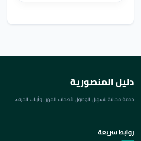
دليل المنصورية
خدمة مجانية لتسهيل الوصول لأصحاب المهن وأرباب الحرف.
روابط سريعة