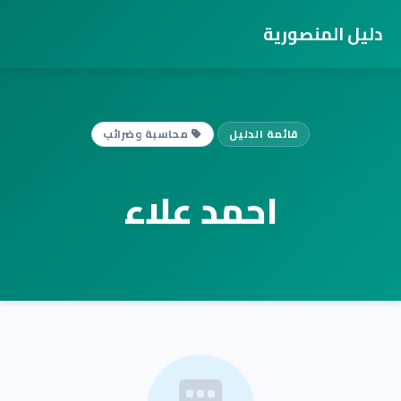
دليل المنصورية
قائمة الدليل
محاسبة وضرائب
احمد علاء