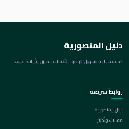
دليل المنصورية
خدمة مجانية لتسهيل الوصول لأصحاب المهن وأرباب الحرف.
روابط سريعة
دليل المنصورية
مقالات وأخبار