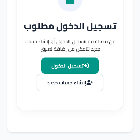
تسجيل الدخول مطلوب
من فضلك قم بتسجيل الدخول أو إنشاء حساب
جديد لتتمكن من إضافة تعليق.
تسجيل الدخول
إنشاء حساب جديد