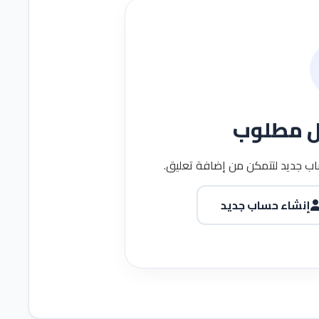
ل مطلوب
ب جديد لتتمكن من إضافة تعليق.
إنشاء حساب جديد