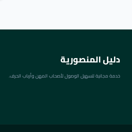
دليل المنصورية
خدمة مجانية لتسهيل الوصول لأصحاب المهن وأرباب الحرف.