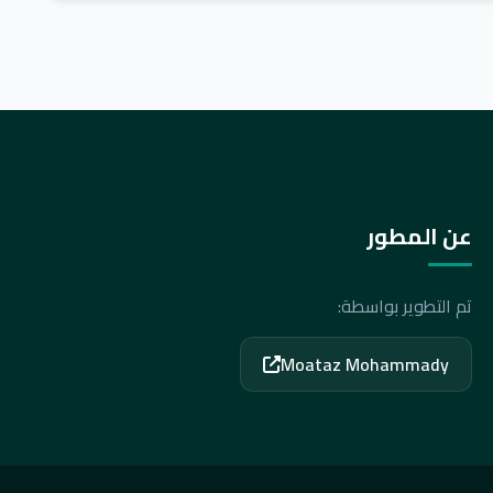
عن المطور
تم التطوير بواسطة:
Moataz Mohammady