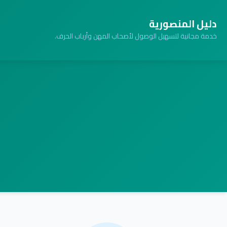
دليل المنصورية
خدمة مجانية لتسهيل الوصول لأصحاب المهن وأرباب الحرف.