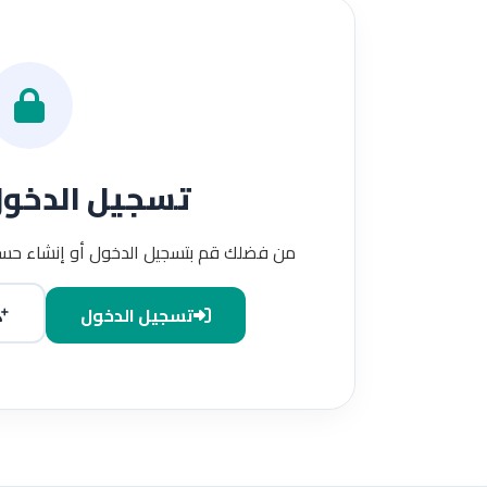
تسجيل الدخو
من فضلك قم بتسجيل الدخول أو إنشاء حسا
تسجيل الدخول