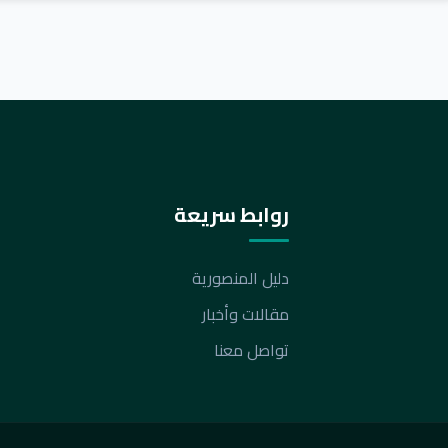
روابط سريعة
دليل المنصورية
مقالات وأخبار
تواصل معنا