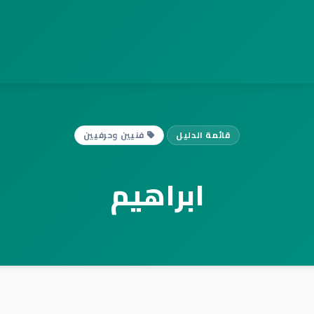
قائمة الدليل
فنيين وحرفيين
ابراهيم