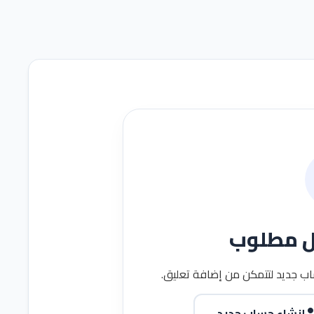
ل مطلوب
ب جديد لتتمكن من إضافة تعليق.
إنشاء حساب جديد