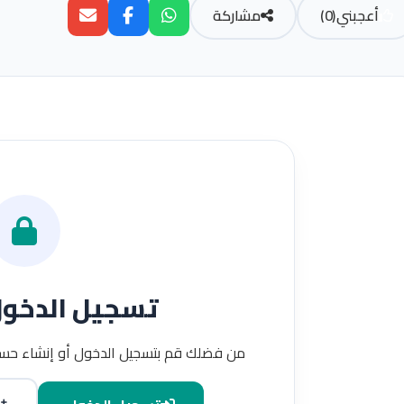
أعجبني
(
0
)
مشاركة
تسجيل الدخو
من فضلك قم بتسجيل الدخول أو إنشاء حسا