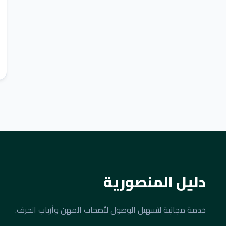
دليل المنصورية
خدمة مجانية لتسهيل الوصول لأصحاب المهن وأرباب الحرف.