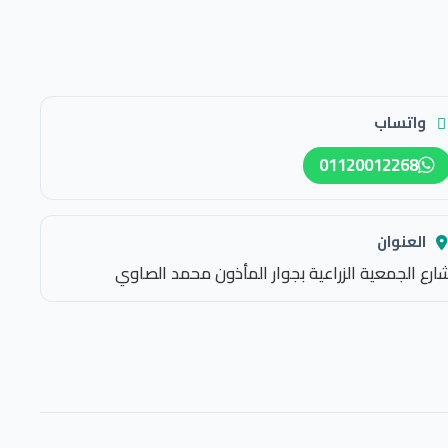
واتساب
01120012268
العنوان
ارع الجمعية الزراعية بجوار المأذون محمد الصاوي