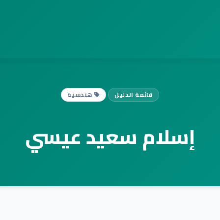
قائمة الدليل
هندسية
إسلام سعيد عيسي