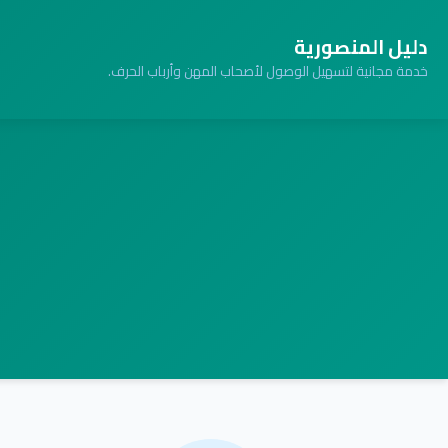
دليل المنصورية
خدمة مجانية لتسهيل الوصول لأصحاب المهن وأرباب الحرف.