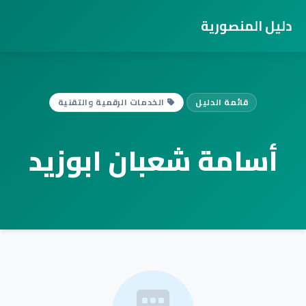
دليل المنصورية
قائمة الدليل
الخدمات الرقمية والتقنية
أسامة شعبان ابوزيد