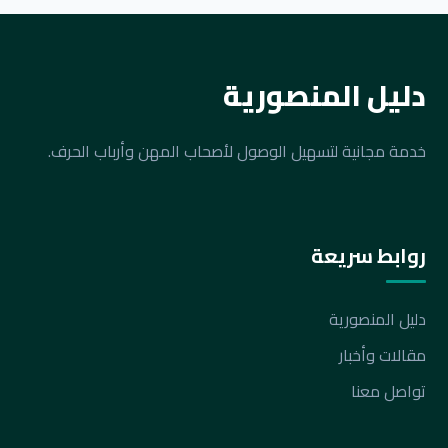
دليل المنصورية
خدمة مجانية لتسهيل الوصول لأصحاب المهن وأرباب الحرف.
روابط سريعة
دليل المنصورية
مقالات وأخبار
تواصل معنا