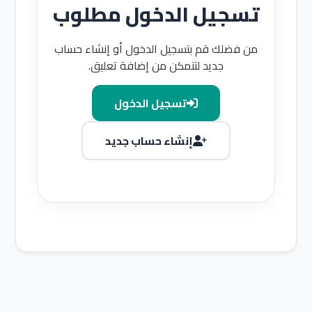
تسجيل الدخول مطلوب
من فضلك قم بتسجيل الدخول أو إنشاء حساب
جديد لتتمكن من إضافة تعليق.
تسجيل الدخول
إنشاء حساب جديد